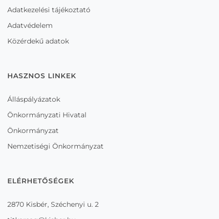
Adatkezelési tájékoztató
Adatvédelem
Közérdekű adatok
HASZNOS LINKEK
Álláspályázatok
Önkormányzati Hivatal
Önkormányzat
Nemzetiségi Önkormányzat
ELÉRHETŐSÉGEK
2870 Kisbér, Széchenyi u. 2