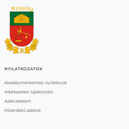
NYILATKOZATOK
Akadálymentesítési nyilatkozat
Adatkezelési tájékoztató
Adatvédelem
Közérdekű adatok