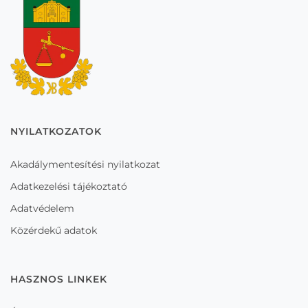
NYILATKOZATOK
Akadálymentesítési nyilatkozat
Adatkezelési tájékoztató
Adatvédelem
Közérdekű adatok
HASZNOS LINKEK